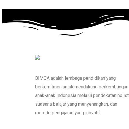
BIMQA adalah lembaga pendidikan yang
berkomitmen untuk mendukung perkembangan
anak-anak Indonesia melalui pendekatan holisti
suasana belajar yang menyenangkan, dan
metode pengajaran yang inovatif